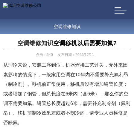
空调维修知识
空调维修知识
空调移机以后需要加氟?
点击：
540
发布日期：2025/12/11
从理论来说，安装工序到位，机器焊接工艺过关，无外来因
素影响的情况下，一般家用空调在10年内不需要补充氟利昂
（制冷剂）。移机前正常使用，移机后没有增加铜管长度；
或者增加了铜管，但总长度在6米内（含6米），那么你的空
调不需要加氟。铜管总长度超过6米，需要补充制冷剂（氟利
昂）。移机前制冷效果差或者不制冷的，请专业人员检修是
否缺氟。