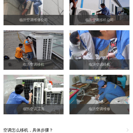
临沂空调维修公司
临沂空调移机公司
临沂空调移机
临沂空调移机
临沂空调清洗
临沂空调维修
空调怎么移机，具体步骤？
